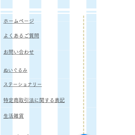
ホームページ
よくあるご質問
お問い合わせ
ぬいぐるみ
​ステーショナリー
特定商取引法に関する表記
生活雑貨