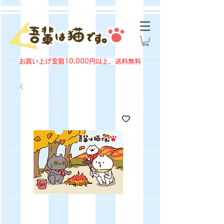
お買い上げ金額10,000円以上、送料無料