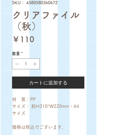
SKU： 4580580360672
クリアファイル
（秋）
価
￥110
格
数量
*
カートに追加する
材 質：PP
サイズ： 約H310*W220mm・A4
サイズ
価格は税込でございます。