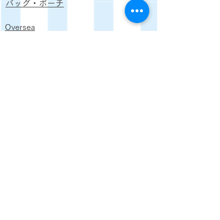
バッグ・ポーチ
Oversea