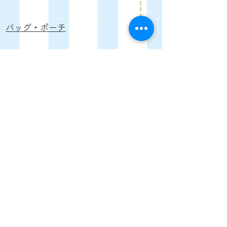
バッグ・ポーチ
Oversea