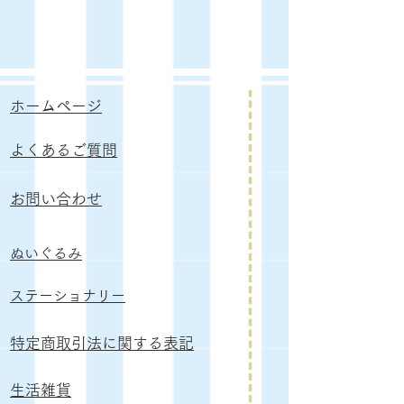
ホームページ
よくあるご質問
お問い合わせ
ぬいぐるみ
​ステーショナリー
特定商取引法に関する表記
生活雑貨