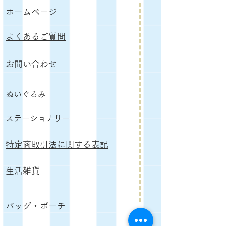
ホームページ
よくあるご質問
お問い合わせ
ぬいぐるみ
​ステーショナリー
特定商取引法に関する表記
生活雑貨
バッグ・ポーチ