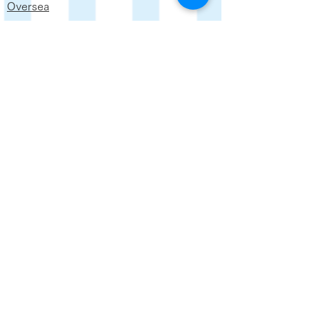
Oversea