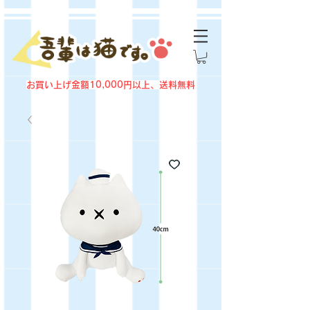
お買い上げ金額10,000円以上、送料無料