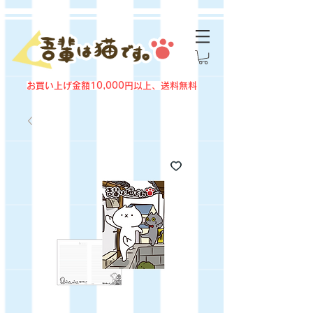
お買い上げ金額10,000円以上、送料無料