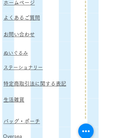
ホームページ
よくあるご質問
お問い合わせ
ぬいぐるみ
​ステーショナリー
特定商取引法に関する表記
生活雑貨
バッグ・ポーチ
Oversea