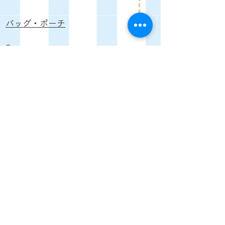
バッグ・ポーチ
Oversea