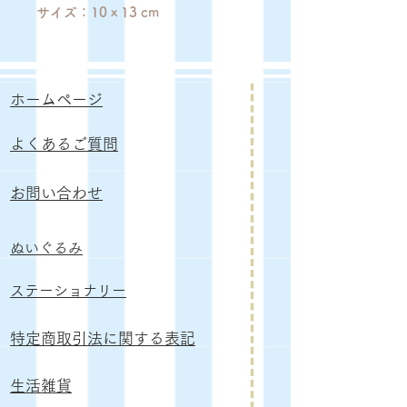
サイズ：10 x 13 cm
ホームページ
よくあるご質問
お問い合わせ
ぬいぐるみ
​ステーショナリー
特定商取引法に関する表記
生活雑貨