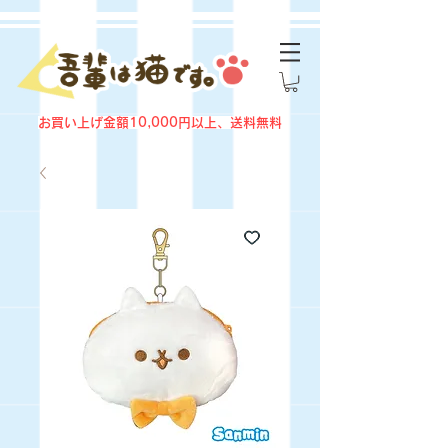
お買い上げ金額10,000円以上、送料無料